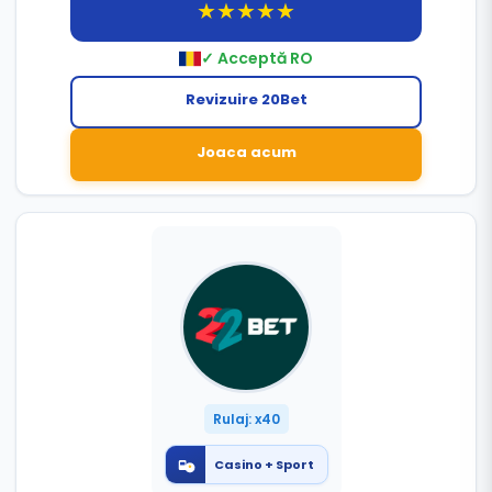
★★★★★
✓ Acceptă RO
Revizuire 20Bet
Joaca acum
Rulaj: x40
Casino + Sport