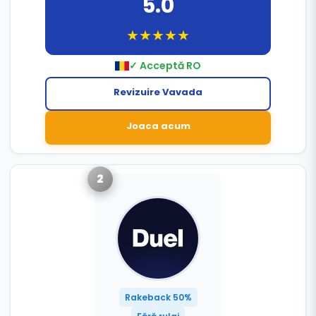
5.0
★★★★★
✓ Acceptă RO
Revizuire Vavada
Joaca acum
2
Rakeback 50%