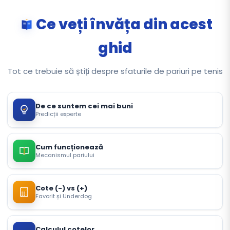
Ce veți învăța din acest
ghid
Tot ce trebuie să știți despre sfaturile de pariuri pe tenis
De ce suntem cei mai buni
Predicții experte
Cum funcționează
Mecanismul pariului
Cote (-) vs (+)
Favorit și Underdog
Calculul cotelor