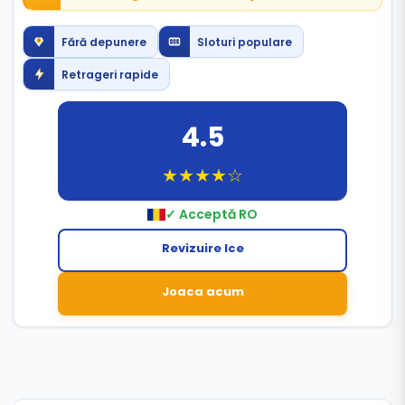
Fără depunere
Sloturi populare
0
7
7
7
Retrageri rapide
4.5
★★★★☆
✓ Acceptă RO
Revizuire Ice
Joaca acum