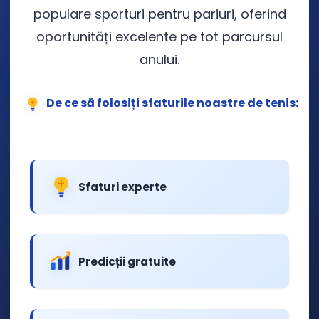
populare sporturi pentru pariuri, oferind
oportunități excelente pe tot parcursul
anului.
De ce să folosiți sfaturile noastre de tenis:
Sfaturi experte
Predicții gratuite