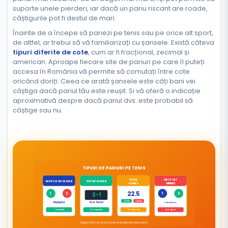
suporte unele pierderi, iar dacă un pariu riscant are roade,
câștigurile pot fi destul de mari.
Înainte de a începe să pariezi pe tenis sau pe orice alt sport,
de altfel, ar trebui să vă familiarizați cu șansele. Există câteva
tipuri diferite de cote
, cum ar fi fracțional, zecimal și
american. Aproape fiecare site de pariuri pe care îl puteți
accesa în România vă permite să comutați între cote
oricând doriți. Ceea ce arată șansele este câți bani vei
câștiga dacă pariul tău este reușit. Si vă oferă o indicație
aproximativă despre dacă pariul dvs. este probabil să
câștige sau nu.
TIPURI DE PARIURI PE TENIS
TOTAL
FIRST SET
MATCH WINNER
SET WINNER
GAMES
WINNER
22.5
1
2
1
2
2-1
OVER
UNDER
Câștigător
Scor Seturi
Primul Set
✓ Simplu
★ Popular
💡 Valoros
🔥 Rapid
Alegeți tipul care se potrivește strategiei dumneavoastră