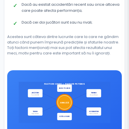
Dacă au existat accidentări recent sau orice altceva
care poate afecta performanța;
Dacă cei doi jucători sunt sau nu rivali;
Acestea sunt câteva dintre lucrurile care la care ne gândim
atunci când punem împreună predicțiile și sfaturile noastre.
Toți factorii menționați mai sus pot afecta rezultatul unui
meci, motiv pentru care este important să nu îi ignorați.
FACTORI CHEIE — PARIURI PE TENIS
HEAD-TO-HEAD
JUCĂTORI
TURNEU
Formă & Stil
Grand Slam
ANALIZĂ
TEREN
ACCIDENTĂRI
Suprafață
Starea Fizică
COTE & VALUE