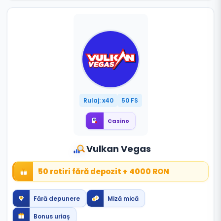
Rulaj: x40
50 FS
Casino
Vulkan Vegas
50 rotiri fără depozit + 4000 RON
Fără depunere
Miză mică
0
Bonus uriaș