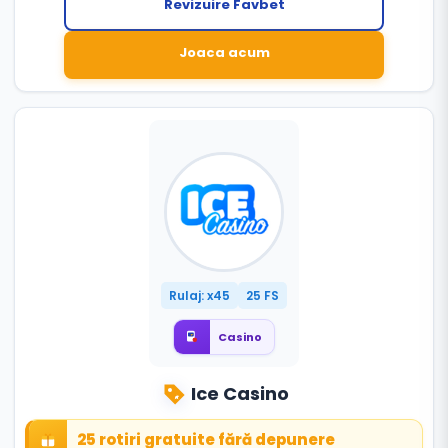
Revizuire Favbet
Joaca acum
Rulaj: x45
25 FS
Casino
Ice Casino
25 rotiri gratuite fără depunere