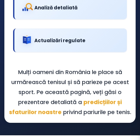
Analiză detaliată
Actualizări regulate
Mulți oameni din România le place să
urmărească tenisul și să parieze pe acest
sport. Pe această pagină, veți găsi o
prezentare detaliată a
predicțiilor și
sfaturilor noastre
privind pariurile pe tenis.