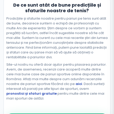
De ce sunt atât de bune predicțiile și
sfaturile noastre de tenis?
Prodicțiile și sfaturile noastre pentru pariuri pe tenis sunt atât
de bune, deoarece suntem o echipă de profesioniști cu
multe Ani de experienta. Știm despre ce vorbim și suntem
pregătiți să lucrăm, astfel încât sugestiile noastre să fie cât
mai utile. Suntem la curent cu cele mai recente știri din lumea
tenisului și ne perfecționăm cunoștințele despre statisticile
anterioare. Fiind bine informați, putem pune laolaltă predicții
și sfaturi care au șanse mari să vă ajute să obțineți o
rentabilitate a pariurilor dvs.
Site-ul nostru nu oferă doar ajutor pentru plasarea pariurilor.
Avem, de asemenea, recenzii care acoperă multe dintre
cele mai bune case de pariuri sportive online disponibile în
România. Aflați mai multe despre cum adunăm recenziile
noastre de pariuri sportive făcând clic pe
aici
. Dacă sunteți
interesat să pariați pe alte tipuri de sporturi, avem
pronostici și sfaturi gratuite
pentru multe dintre cele mai
mari sporturi de astăzi.