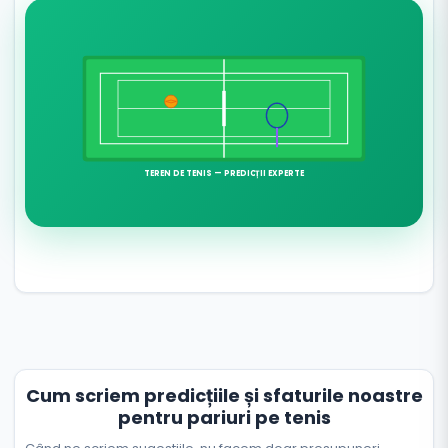
TEREN DE TENIS — PREDICȚII EXPERTE
Cum scriem predicțiile și sfaturile noastre
pentru pariuri pe tenis