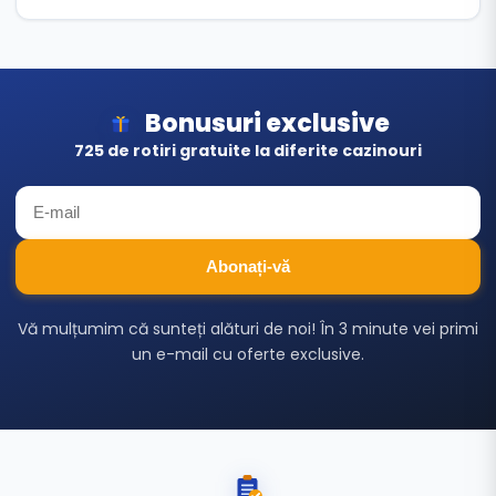
Bonusuri exclusive
725 de rotiri gratuite la diferite cazinouri
Abonați-vă
Vă mulțumim că sunteți alături de noi! În 3 minute vei primi
un e-mail cu oferte exclusive.