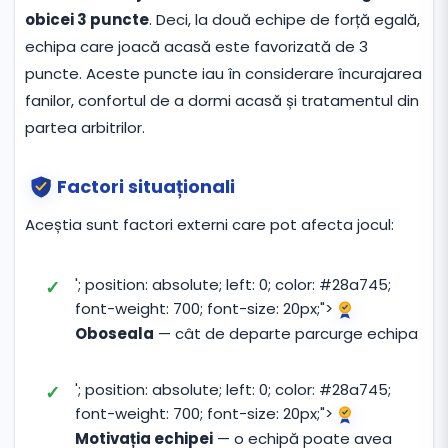
obicei 3 puncte
. Deci, la două echipe de forță egală,
echipa care joacă acasă este favorizată de 3
puncte. Aceste puncte iau în considerare încurajarea
fanilor, confortul de a dormi acasă și tratamentul din
partea arbitrilor.
Factori situaționali
Aceștia sunt factori externi care pot afecta jocul:
'; position: absolute; left: 0; color: #28a745;
font-weight: 700; font-size: 20px;">
Oboseala
— cât de departe parcurge echipa
'; position: absolute; left: 0; color: #28a745;
font-weight: 700; font-size: 20px;">
Motivația echipei
— o echipă poate avea