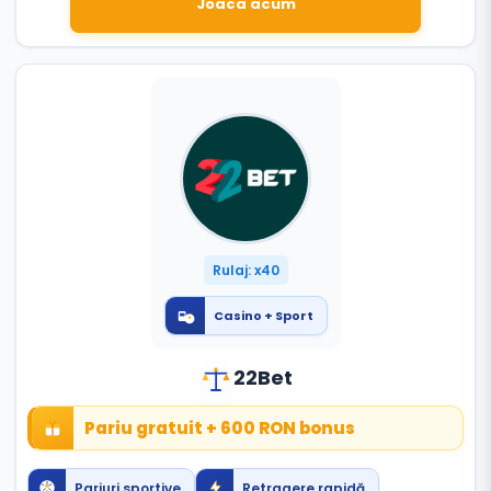
Joaca acum
Rulaj: x40
Casino + Sport
22Bet
Pariu gratuit + 600 RON bonus
Pariuri sportive
Retragere rapidă