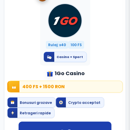
Rulaj: x40
100 FS
Casino + Sport
1Go Casino
400 FS + 1500 RON
Bonusuri grozave
Crypto acceptat
Retrageri rapide