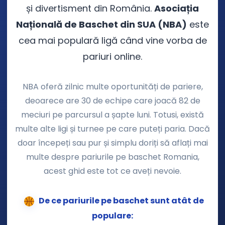
și divertisment din România.
Asociația
Națională de Baschet din SUA (NBA)
este
cea mai populară ligă când vine vorba de
pariuri online.
NBA oferă zilnic multe oportunități de pariere,
deoarece are 30 de echipe care joacă 82 de
meciuri pe parcursul a șapte luni. Totusi, există
multe alte ligi și turnee pe care puteți paria. Dacă
doar începeți sau pur și simplu doriți să aflați mai
multe despre pariurile pe baschet Romania,
acest ghid este tot ce aveți nevoie.
De ce pariurile pe baschet sunt atât de
populare: