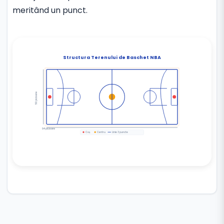
meritând un punct.
Structura Terenului de Baschet NBA
50 picioare
94 picioare
Coș
Centru
Linie 3 puncte