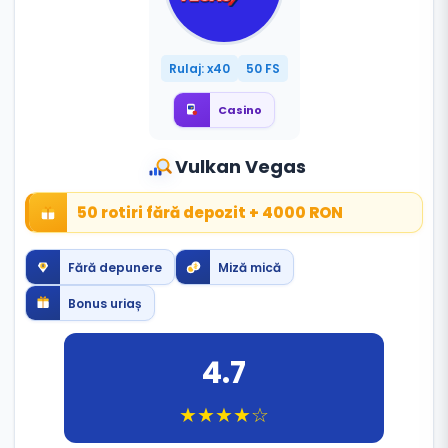
Rulaj: x40
50 FS
Casino
Vulkan Vegas
50 rotiri fără depozit + 4000 RON
Fără depunere
Miză mică
0
Bonus uriaș
4.7
★★★★☆