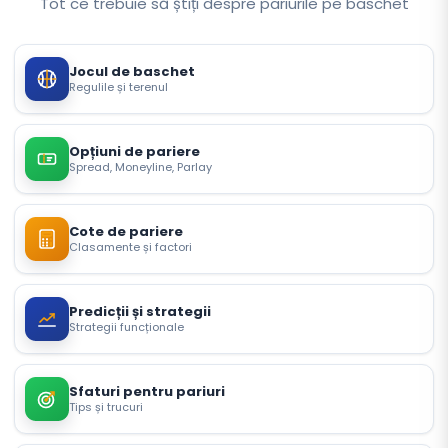
Tot ce trebuie să știți despre pariurile pe baschet
Jocul de baschet
Regulile și terenul
Opțiuni de pariere
Spread, Moneyline, Parlay
Cote de pariere
Clasamente și factori
Predicții și strategii
Strategii funcționale
Sfaturi pentru pariuri
Tips și trucuri