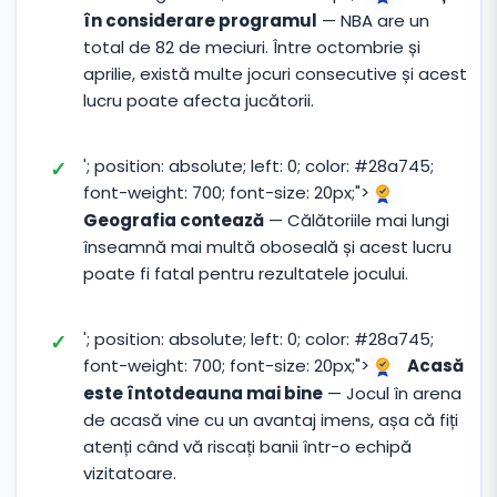
în considerare programul
— NBA are un
total de 82 de meciuri. Între octombrie și
aprilie, există multe jocuri consecutive și acest
lucru poate afecta jucătorii.
'; position: absolute; left: 0; color: #28a745;
font-weight: 700; font-size: 20px;">
Geografia contează
— Călătoriile mai lungi
înseamnă mai multă oboseală și acest lucru
poate fi fatal pentru rezultatele jocului.
'; position: absolute; left: 0; color: #28a745;
font-weight: 700; font-size: 20px;">
Acasă
este întotdeauna mai bine
— Jocul în arena
de acasă vine cu un avantaj imens, așa că fiți
atenți când vă riscați banii într-o echipă
vizitatoare.