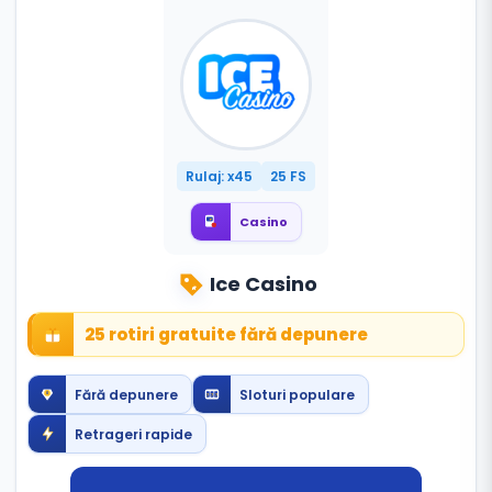
Rulaj: x45
25 FS
Casino
Ice Casino
25 rotiri gratuite fără depunere
Fără depunere
Sloturi populare
0
7
7
7
Retrageri rapide