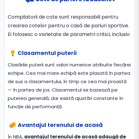
Compilatorii de cote sunt responsabili pentru
crearea cotelor pentru o casă de pariuri sportive.
Ei folosesc o varietate de parametri critici, inclusiv:
Clasamentul puterii
Clasările puterii sunt valori numerice atribuite fiecărei
echipe. Cea mai mare echipă este plasată în partea
de sus a clasamentului, în timp ce cea mai proastă
— în partea de jos. Clasamentul se bazează pe
puterea generală, dar există ajustări constante în
funcție de performanță.
Avantajul terenului de acasă
În NBA,
avantajul terenului de acasă adaugă de