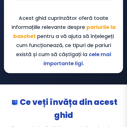
Acest ghid cuprinzător oferă toate
informațiile relevante despre
pariurile la
baschet
pentru a vă ajuta să înțelegeți
cum funcționează, ce tipuri de pariuri
există și cum să câștigați la
cele mai
importante ligi
.
Ce veți învăța din acest
ghid