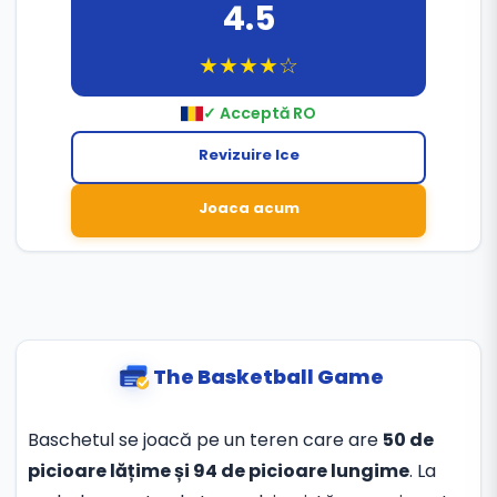
4.5
★★★★☆
✓ Acceptă RO
Revizuire Ice
Joaca acum
The Basketball Game
Baschetul se joacă pe un teren care are
50 de
picioare lățime și 94 de picioare lungime
. La