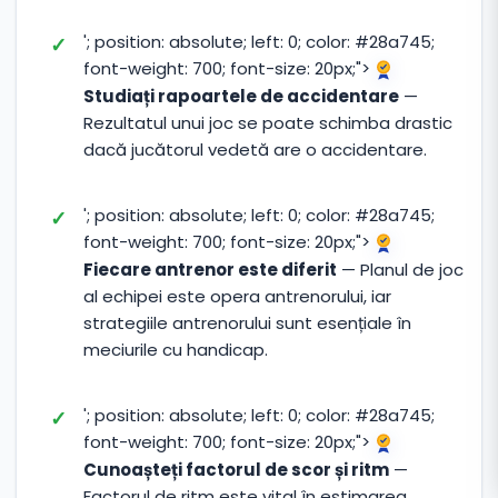
'; position: absolute; left: 0; color: #28a745;
font-weight: 700; font-size: 20px;">
Studiați rapoartele de accidentare
—
Rezultatul unui joc se poate schimba drastic
dacă jucătorul vedetă are o accidentare.
'; position: absolute; left: 0; color: #28a745;
font-weight: 700; font-size: 20px;">
Fiecare antrenor este diferit
— Planul de joc
al echipei este opera antrenorului, iar
strategiile antrenorului sunt esențiale în
meciurile cu handicap.
'; position: absolute; left: 0; color: #28a745;
font-weight: 700; font-size: 20px;">
Cunoașteți factorul de scor și ritm
—
Factorul de ritm este vital în estimarea