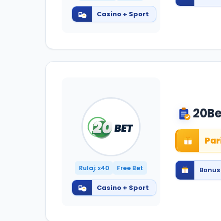
Casino + Sport
20Be
Par
Rulaj: x40
Free Bet
Bonus
Casino + Sport