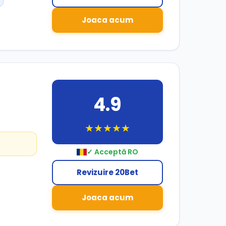
Joaca acum
4.9
★★★★★
✓ Acceptă RO
Revizuire 20Bet
Joaca acum