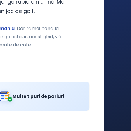
 ajunge rapid din urmă. Mai
n joc de golf.
România
. Dar rămâi până la
anga asta, în acest ghid, vă
ormate de cote.
Multe tipuri de pariuri