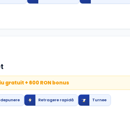
t
iu gratuit + 600 RON bonus
 depunere
Retragere rapidă
Turnee