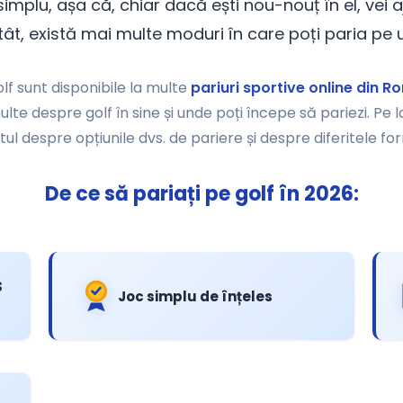
simplu, așa că, chiar dacă ești nou-nouț în el, vei
ât, există mai multe moduri în care poți paria pe u
golf sunt disponibile la multe
pariuri sportive online din 
ulte despre golf în sine și unde poți începe să pariezi. Pe l
l despre opțiunile dvs. de pariere și despre diferitele f
De ce să pariați pe golf în
2026
:
S
Joc simplu de înțeles