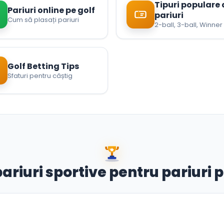
Tipuri populare 
Pariuri online pe golf
pariuri
Cum să plasați pariuri
2-ball, 3-ball, Winner
Golf Betting Tips
Sfaturi pentru câștig
ariuri sportive pentru pariuri 