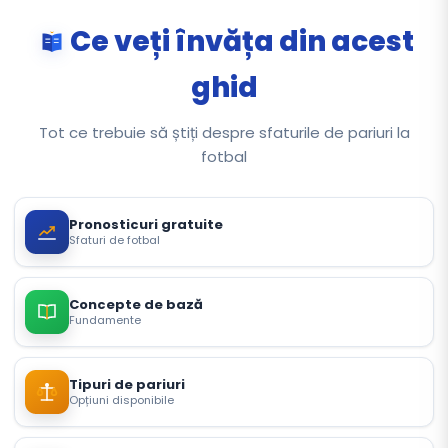
Ce veți învăța din acest
ghid
Tot ce trebuie să știți despre sfaturile de pariuri la
fotbal
Pronosticuri gratuite
Sfaturi de fotbal
Concepte de bază
Fundamente
Tipuri de pariuri
Opțiuni disponibile