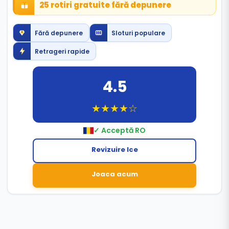
25 rotiri gratuite fără depunere
Fără depunere
Sloturi populare
0
7
7
7
Retrageri rapide
4.5
★★★★☆
✓ Acceptă RO
Revizuire Ice
Joaca acum