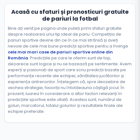
Acasă cu sfaturi și pronosticuri gratuite
de pariuri la fotbal
Bine ați venit pe pagina unde puteți primi sfaturi gratuite
despre realizarea unui tip ideal de pariu. Competiția de
pariuri sportive devine din ce în ce mai strânsă și aveți
nevoie de cele mai bune predicții sportive pentru a învinge
cele mai mari case de pariuri sportive online din
România
. Predicțiile pe care le oferim sunt de top,
deoarece sunt logice și nu se bazează pe sentimente. Avem
experți și pasionați de sport care scriu predicții bazate pe
performanțe recente ale echipei, sănătatea jucătorilor și
experiența antrenorilor. Înțelegem că, spre deosebire de
vechea strategie, favoriții nu întotdeauna câștigă jocul. În
prezent, luarea în considerare a altor factori relevanți în
predicțiile sportive este vitală. Acestea sunt; numărul de
goluri, marcatorul, totalul golurilor și rezultatele finale ale
echipei preferate.