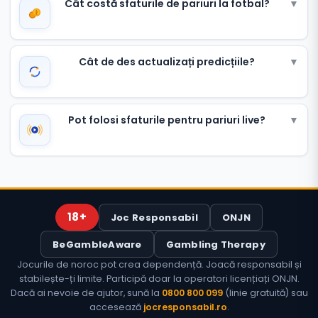
Cât costă sfaturile de pariuri la fotbal?
▼
Cât de des actualizați predicțiile?
▼
Pot folosi sfaturile pentru pariuri live?
▼
18+
Joc Responsabil
ONJN
BeGambleAware
Gambling Therapy
Jocurile de noroc pot crea dependență. Joacă responsabil și
stabilește-ți limite. Participă doar la operatori licențiați ONJN.
Dacă ai nevoie de ajutor, sună la
0800 800 099
(linie gratuită) sau
accesează
jocresponsabil.ro
.