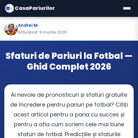
CasaPariurilor
$
Andrei M.
Actualizat: 9 martie 2026
Sfaturi de Pariuri la Fotbal —
Ghid Complet
2026
Ai nevoie de pronosticuri și sfaturi gratuite
de încredere pentru pariuri pe fotbal? Citiți
acest articol pentru a paria cu succes și
pentru a afla cum scriem cele mai bune
sfaturi de fotbal. Predicțiile și sfaturile