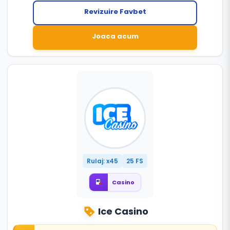
Revizuire Favbet
Joaca acum
Rulaj: x45
25 FS
Casino
Ice Casino