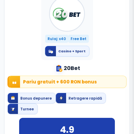
Rulaj: x40
Free Bet
Casino + Sport
20Bet
Pariu gratuit + 600 RON bonus
Bonus depunere
Retragere rapidă
Turnee
4.9