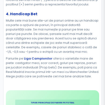
pozitivul (+) semn pentru a reprezenta favoritul jocului.
4. Handicap Bet
Multe cele mai bune site-uri de pariuri online au un handicap
ca parte a opțiunii de pariuri, în principal datorită
popularității sale. Se mai numește și pariuri pe linie sau
pariuri pe puncte. De obicei, șansele sunt mai mult decât
doar câștigarea sau pierderea. Acest lucru se aplică atunci
când una dintre echipele de joc este mult superioară
celeilalte. De exemplu, casele de pariuri stabilesc o cotă de
-1,5, -0,5 sau -1 pentru o echipă cu un avantaj mai mic.
Pariurile pe
Liga Campionilor
ofera o varietate mare de
piete: castigator meci, scor corect, goluri pe reprize, pariuri
pe jucatori individuali (Prop bets). De exemplu, poti paria ca
Real Madrid inscrie primul intr-un meci cu Manchester United.
Alege piata care se potriveste cel mai bine analizei tale.
TIPURI PRINCIPALE DE PARIURI PE FOTBAL