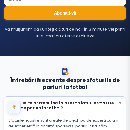
Abonați-vă
Vă mulțumim că sunteți alături de noi! În 3 minute vei primi
un e-mail cu oferte exclusive.
Întrebări frecvente despre sfaturile de
pariuri la fotbal
De ce ar trebui să folosesc sfaturile voastre
▼
de pariuri la fotbal?
Sfaturile noastre sunt create de o echipă de experți cu ani
de experiență în analiză sportivă și pariuri. Analizăm