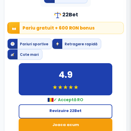
22Bet
Pariu gratuit + 600 RON bonus
Pariuri sportive
Retragere rapidă
Cote mari
4.9
★★★★★
✓ Acceptă RO
Revizuire 22Bet
Joaca acum