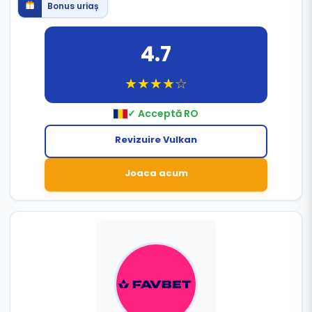
Bonus uriaș
4.7
★★★★☆
✓ Acceptă RO
Revizuire Vulkan
Joaca acum