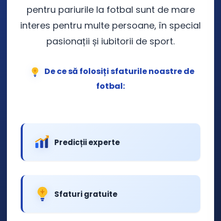
pentru pariurile la fotbal sunt de mare
interes pentru multe persoane, în special
pasionații și iubitorii de sport.
De ce să folosiți sfaturile noastre de
fotbal:
Predicții experte
Sfaturi gratuite