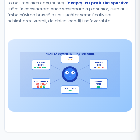
fotbal, mai ales dacă sunteți
începeți cu pariurile sportive.
.
Luăm în considerare orice schimbare a planurilor, cum ar fi
îmbolnăvirea bruscă a unui jucător semnificativ sau
schimbarea vremii, de obicei condiții nefavorabile.
ANALIZĂ COMPLETĂ — FACTORI CHEIE
COTE
& VALUE
FORMA
HEAD TO
ECHIPEI
HEAD
3
1
2
ACCIDENTAȚI
AVANTAJ
& SUSPENDAȚI
TEREN
!
MOTIVAȚIE
ECHIPĂ