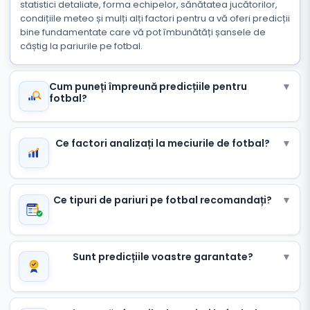
statistici detaliate, forma echipelor, sănătatea jucătorilor,
condițiile meteo și mulți alți factori pentru a vă oferi predicții
bine fundamentate care vă pot îmbunătăți șansele de
câștig la pariurile pe fotbal.
Cum puneți împreună predicțiile pentru
▼
fotbal?
Ce factori analizați la meciurile de fotbal?
▼
Ce tipuri de pariuri pe fotbal recomandați?
▼
Sunt predicțiile voastre garantate?
▼