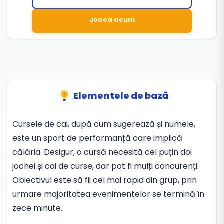
Joaca acum
Elementele de bază
Cursele de cai, după cum sugerează și numele,
este un sport de performanță care implică
călăria. Desigur, o cursă necesită cel puțin doi
jochei și cai de curse, dar pot fi mulți concurenți.
Obiectivul este să fii cel mai rapid din grup, prin
urmare majoritatea evenimentelor se termină în
zece minute.