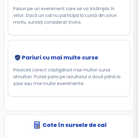
Pariuri pe un eveniment care se va întâmpla în
viitor. Dacă un cal nu participă la cursă din orice
motiv, sunteți considerat învins.
Pariuri cu mai multe curse
Preziceți corect câștigătorii mai multor curse
simultan. Puteți paria pe rezultatul a două până la
șase sau mai multe evenimente.
Cote în cursele de cai