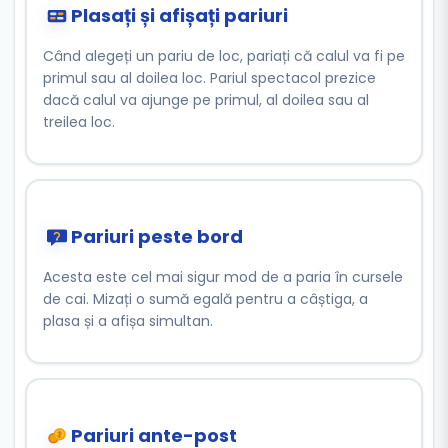
Plasați și afișați pariuri
Când alegeți un pariu de loc, pariați că calul va fi pe
primul sau al doilea loc. Pariul spectacol prezice
dacă calul va ajunge pe primul, al doilea sau al
treilea loc.
Pariuri peste bord
Acesta este cel mai sigur mod de a paria în cursele
de cai. Mizați o sumă egală pentru a câștiga, a
plasa și a afișa simultan.
Pariuri ante-post