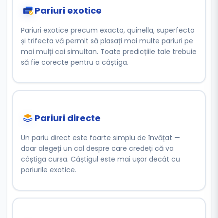
Pariuri exotice
Pariuri exotice precum exacta, quinella, superfecta
și trifecta vă permit să plasați mai multe pariuri pe
mai mulți cai simultan. Toate predicțiile tale trebuie
să fie corecte pentru a câștiga.
Pariuri directe
Un pariu direct este foarte simplu de învățat —
doar alegeți un cal despre care credeți că va
câștiga cursa. Câștigul este mai ușor decât cu
pariurile exotice.