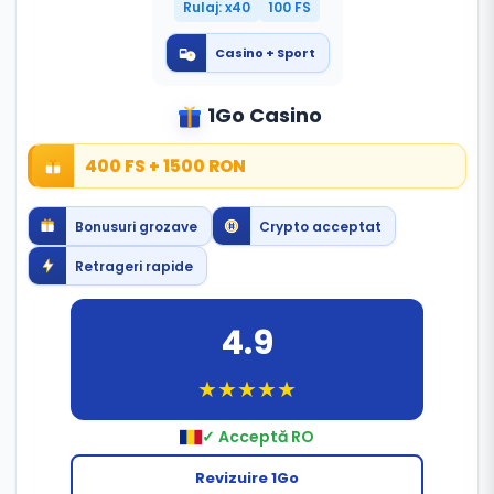
Rulaj: x40
100 FS
Casino + Sport
1Go Casino
400 FS + 1500 RON
Bonusuri grozave
Crypto acceptat
Retrageri rapide
4.9
★★★★★
✓ Acceptă RO
Revizuire 1Go