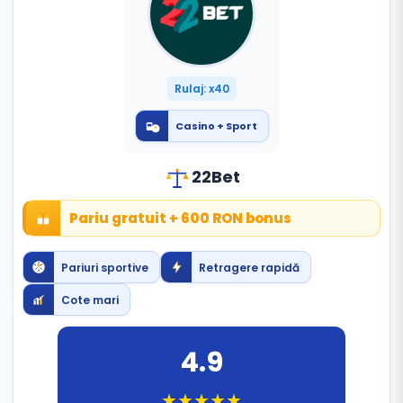
Rulaj: x40
Casino + Sport
22Bet
Pariu gratuit + 600 RON bonus
Pariuri sportive
Retragere rapidă
Cote mari
4.9
★★★★★