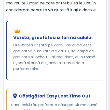
mai multe lucruri pe care ar trebui să le luați în
considerare pentru a vă ajuta să luați o decizie:
Vârsta, greutatea și forma calului
Greutatea afișată pe cardul de cursă este
greutatea cumulativă a calului, șa, cârpă de
greutate și jocheu. Caii mai tineri, cu o formă
ușoară și bună au șanse mai mari de a
performa bine.
Câștigători Easy Last Time Out
Dacă calul tău preferat a câștigat ultima cursă