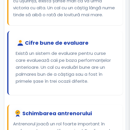
cu ușurință, există șanse mari că va urma
victoria cu alta. Un cal cu un câștig lângă nume
tinde să aibă o rată de lovitură mai mare.
Cifre bune de evaluare
Există un sistem de evaluare pentru curse
care evaluează caii pe baza performanțelor
anterioare. Un cal cu evaluări bune are un
palmares bun de a câștiga sau a fost în
primele șase în trei ocazii diferite.
Schimbarea antrenorului
Antrenorul joacă un rol foarte important în