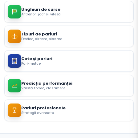
Unghiuri de curse
Antrenori, jochei, viteză
Tipuri de pariuri
Exotice, directe, plasare
Cote și pariuri
Pari-mutuel
Predicția performanței
Vârstă, formă, clasament
Pariuri profesionale
Strategii avansate