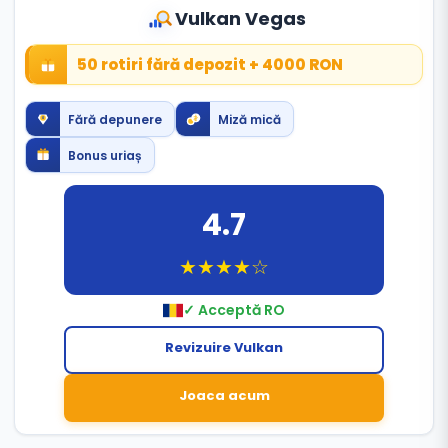
Vulkan Vegas
50 rotiri fără depozit + 4000 RON
Fără depunere
Miză mică
0
Bonus uriaș
4.7
★★★★☆
✓ Acceptă RO
Revizuire Vulkan
Joaca acum