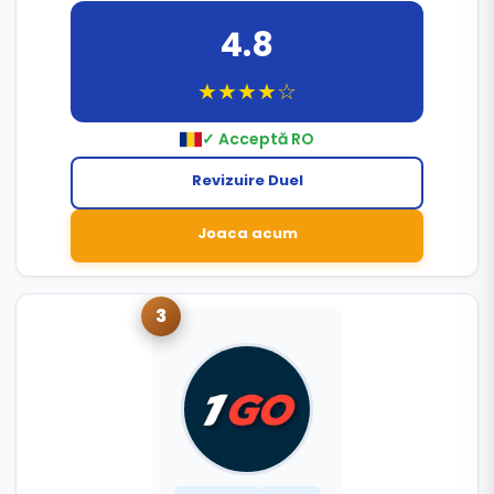
4.8
★★★★☆
✓ Acceptă RO
Revizuire Duel
Joaca acum
3