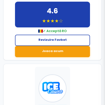
4.6
★★★★☆
✓ Acceptă RO
Revizuire Favbet
Joaca acum