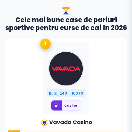
Cele mai bune case de pariuri
sportive pentru curse de cai în
2026
1
Rulaj: x40
100 FS
Casino
Vavada Casino