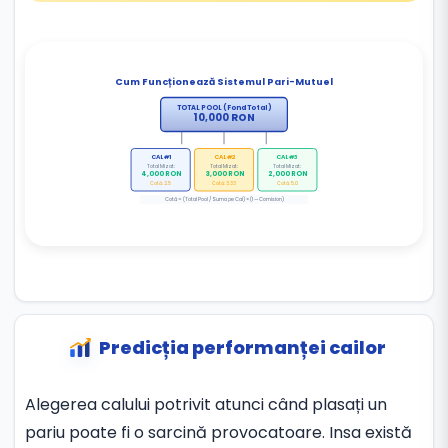
Cum Funcționează Sistemul Pari-Mutuel
TOTAL POOL (Fond Total)
10,000 RON
CAL #1
CAL #2
CAL #3
Total Mizat:
Total Mizat:
Total Mizat:
4,000 RON
3,000 RON
2,000 RON
Cotă: 2.5
Cotă: 3.33
Cotă: 5.0
Cotă = (Total Pool / Suma pe Cal) × (1 — Comision)
Predicția performanței cailor
Alegerea calului potrivit atunci când plasați un
pariu poate fi o sarcină provocatoare. Insa există