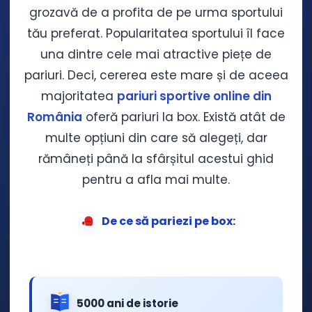
grozavă de a profita de pe urma sportului
tău preferat. Popularitatea sportului îl face
una dintre cele mai atractive piețe de
pariuri. Deci, cererea este mare și de aceea
majoritatea
pariuri sportive online din
România
oferă pariuri la box. Există atât de
multe opțiuni din care să alegeți, dar
rămâneți până la sfârșitul acestui ghid
pentru a afla mai multe.
De ce să pariezi pe box:
5000 ani de istorie