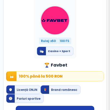
Rulaj: x50
100 FS
Casino + Sport
Favbet
100% până la 500 RON
Licență ONJN
Brand românesc
Pariuri sportive