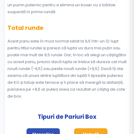
un pumn puternic pentru a elimina un boxer cu o bărbie
suspectă în prima rundă.
Total runde
Acest pariu este în mod normal setat la 9,5 într-un 12-lupt
pentru titlul rundei și pariezi că lupta va dura mai puțin sau
poate mai mult de 9,5 runde. Dar, în loc să alegi un câștigător
cu acest pariu, prezici dacă lupta ar trebui să dureze cel mult
nouă runde (-9,5) sau peste nouă runde (+9,5). Dacă îți dai
seama că unuia dintre luptătorii din luptă îi lipsește puterea
de KO și totuși este tenace și îi place să meargă la distanță,
pariarea pe +9,5 ar putea avea ca rezultat un câștig de cote
de box.
Tipuri de Pariuri Box