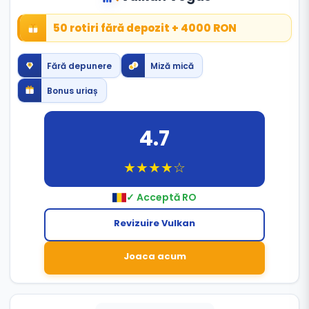
50 rotiri fără depozit + 4000 RON
Fără depunere
Miză mică
0
Bonus uriaș
4.7
★★★★☆
✓ Acceptă RO
Revizuire Vulkan
Joaca acum