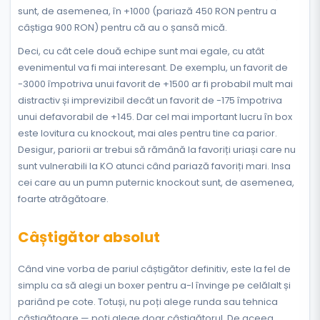
sunt, de asemenea, în +1000 (pariază 450 RON pentru a
câștiga 900 RON) pentru că au o șansă mică.
Deci, cu cât cele două echipe sunt mai egale, cu atât
evenimentul va fi mai interesant. De exemplu, un favorit de
-3000 împotriva unui favorit de +1500 ar fi probabil mult mai
distractiv și imprevizibil decât un favorit de -175 împotriva
unui defavorabil de +145. Dar cel mai important lucru în box
este lovitura cu knockout, mai ales pentru tine ca parior.
Desigur, pariorii ar trebui să rămână la favoriți uriași care nu
sunt vulnerabili la KO atunci când pariază favoriți mari. Insa
cei care au un pumn puternic knockout sunt, de asemenea,
foarte atrăgătoare.
Câștigător absolut
Când vine vorba de pariul câștigător definitiv, este la fel de
simplu ca să alegi un boxer pentru a-l învinge pe celălalt și
pariând pe cote. Totuși, nu poți alege runda sau tehnica
câștigătoare — poți alege doar câștigătorul. De aceea,