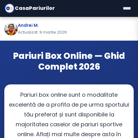
CasaPariurilor
$
Andrei M.
Actualizat: 9 martie 2026
Pariuri Box Online — Ghid
Complet
2026
Pariuri box online sunt o modalitate
excelentă de a profita de pe urma sportului
tău preferat și sunt disponibile la
majoritatea caselor de pariuri sportive
online. Aflați mai multe despre asta în