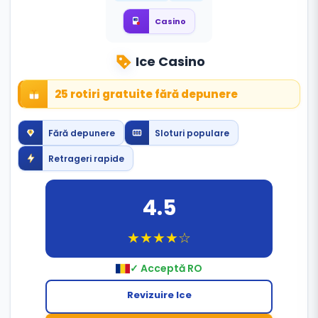
Casino
Ice Casino
25 rotiri gratuite fără depunere
Fără depunere
Sloturi populare
0
7
7
7
Retrageri rapide
4.5
★★★★☆
✓ Acceptă RO
Revizuire Ice