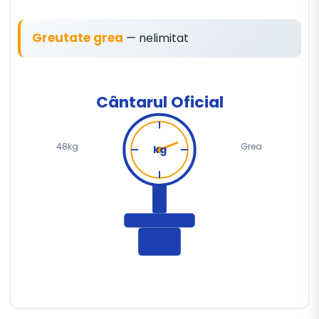
Greutate grea
— nelimitat
Cântarul Oficial
48kg
Grea
kg