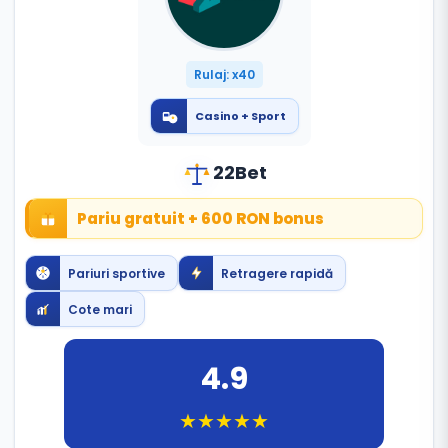
Rulaj: x40
Casino + Sport
22Bet
Pariu gratuit + 600 RON bonus
Pariuri sportive
Retragere rapidă
Cote mari
4.9
★★★★★