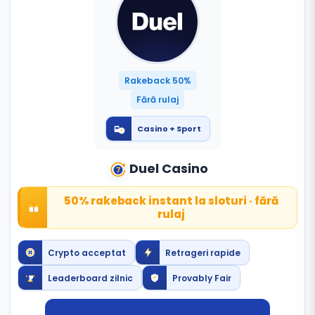
Rakeback 50%
Fără rulaj
Casino + Sport
Duel Casino
50% rakeback instant la sloturi · fără
rulaj
Crypto acceptat
Retrageri rapide
Leaderboard zilnic
Provably Fair