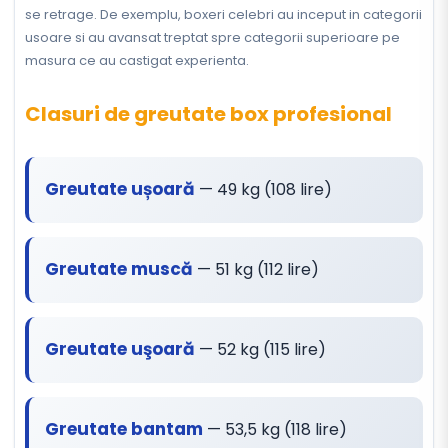
se retrage. De exemplu, boxeri celebri au inceput in categorii
usoare si au avansat treptat spre categorii superioare pe
masura ce au castigat experienta.
Clasuri de greutate box profesional
Greutate ușoară
— 49 kg (108 lire)
Greutate muscă
— 51 kg (112 lire)
Greutate uşoară
— 52 kg (115 lire)
Greutate bantam
— 53,5 kg (118 lire)