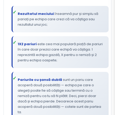
Rezultatul meciului
înseamnă pur și simplu să
pariați pe echipa care crezi că va câștiga sau
rezultatul unui joc;
1X2 pariuri
este cea mai populară piață de pariuri
în care doar prezici care echipă va câștiga. 1
reprezintă echipa gazdă, X pentru o remiză și 2
pentru echipa oaspete;
Pariurile cu șansă dublă
sunt un pariu care
acoperă două posibilități — echipa pe care o
alegeți poate fie să câștige sau termină cu o
remiză pentru ca tu să fii plătit. Deci, pierzi doar
dacă și echipa pierde. Deoarece acest pariu
acoperă două posibilități — cotele sunt de partea
ta.