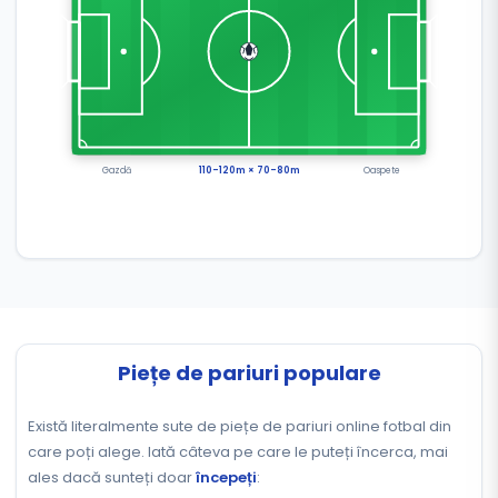
110-120m × 70-80m
Gazdă
Oaspete
Piețe de pariuri populare
Există literalmente sute de piețe de pariuri online fotbal din
care poți alege. Iată câteva pe care le puteți încerca, mai
ales dacă sunteți doar
începeți
: