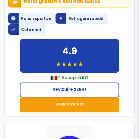
Pariu gratuit + 600 RON bonus
Pariuri sportive
Retragere rapidă
Cote mari
4.9
★★★★★
✓ Acceptă RO
Revizuire 22Bet
Joaca acum