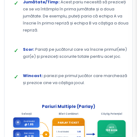
Jumătate/Timp:
Acest pariu necesită să preziceți
ce se va întâmpla în prima jumătate și a doua
jumătate. De exemplu, puteți paria că echipa A va
înscrie în prima repriză și echipa B va câștiga a doua
repriză.
Scor:
Pariați pe jucătorul care va înscrie primul(ele)
gol(e) și preziceți scorurile totale pentru acel joc.
Wincast:
pariezi pe primul jucător care marchează
și prezice cine va câștiga jocul.
Pariuri Multiple (Parlay)
Selecții
Bilet Combinat
Câștig Potențial
Real Madrid
⚽
PARLAY TICKET
@ 1.85
MIZĂ
100 RON
1. Real Madrid
1.85
×
Barcelona
⚽
@ 2.10