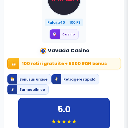
Rulaj: x40
100 FS
Casino
Vavada Casino
100 rotiri gratuite + 5000 RON bonus
Bonusuri uriașe
Retragere rapidă
Turnee zilnice
5.0
★★★★★