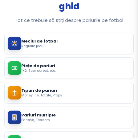
ghid
Tot ce trebuie să știți despre pariurile pe fotbal
Meciul de fotbal
Regulile jocului
Piețe de pariuri
1X2, Scor corect, etc.
Tipuri de pariuri
Moneyline, Totale, Props
Pariuri multiple
Parlays, Teasers