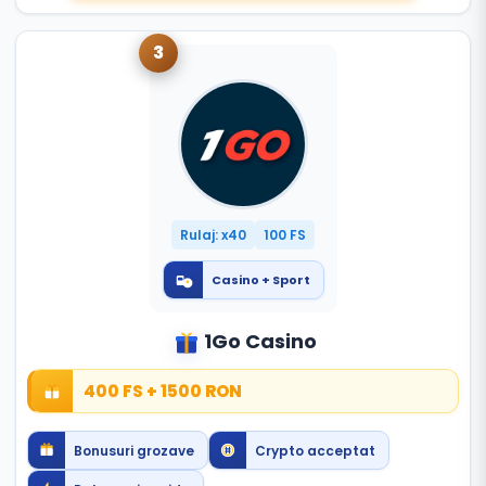
3
Rulaj: x40
100 FS
Casino + Sport
1Go Casino
400 FS + 1500 RON
Bonusuri grozave
Crypto acceptat