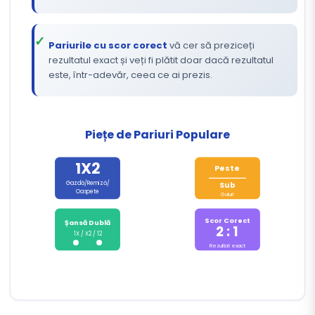
Pariurile cu scor corect
vă cer să preziceți
rezultatul exact și veți fi plătit doar dacă rezultatul
este, într-adevăr, ceea ce ai prezis.
Piețe de Pariuri Populare
1X2
Peste
Gazdă/Remiză/
Sub
Oaspete
Goluri
Scor Corect
Șansă Dublă
2 : 1
1X / X2 / 12
Rezultat exact