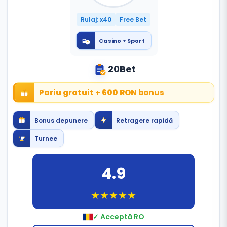
Rulaj: x40
Free Bet
Casino + Sport
20Bet
Pariu gratuit + 600 RON bonus
Bonus depunere
Retragere rapidă
Turnee
4.9
★★★★★
✓ Acceptă RO