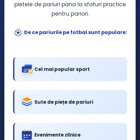
pietele de pariuri pana la sfaturi practice
pentru pariori.
De ce pariurile pe fotbal sunt populare:
Cel mai popular sport
Sute de piețe de pariuri
Evenimente zilnice