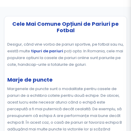
Cele Mai Comune Opțiuni de Pariuri pe
Fotbal
Desigur, când vine vorba de pariuri sportive, pe fotbal sau nu,
există multe
tipuri de pariuri
poți opta. In Romania, cele mai
populare optiuni la casele de pariuri online sunt pariurile pe
cote, handicap-urile si totalurile de goluri.
Marje de puncte
Margenele de puncte sunt o modalitate pentru casele de
pariuri de a echilibra cotele pentru două echipe. De obicei,
acest lucru este necesar atunci când o echipă este
percepută a fi mai puternică decât cealaltă. De exemplu, să
presupunem că echipa A are performanțe mai bune decât
echipa B. În acest caz, o casă de pariuri ar favoriza echipa B
adăugând mai multe puncte la victoriile lor și scăzând