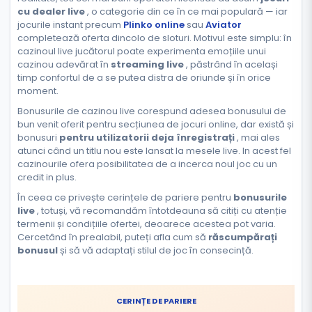
cu dealer live
, o categorie din ce în ce mai populară — iar
jocurile instant precum
Plinko online
sau
Aviator
completează oferta dincolo de sloturi. Motivul este simplu: în
cazinoul live jucătorul poate experimenta emoțiile unui
cazinou adevărat în
streaming live
, păstrând în același
timp confortul de a se putea distra de oriunde și în orice
moment.
Bonusurile de cazinou live corespund adesea bonusului de
bun venit oferit pentru secțiunea de jocuri online, dar există și
bonusuri
pentru utilizatorii deja înregistrați
, mai ales
atunci când un titlu nou este lansat la mesele live. In acest fel
cazinourile ofera posibilitatea de a incerca noul joc cu un
credit in plus.
În ceea ce privește cerințele de pariere pentru
bonusurile
live
, totuși, vă recomandăm întotdeauna să citiți cu atenție
termenii și condițiile ofertei, deoarece acestea pot varia.
Cercetând în prealabil, puteți afla cum să
răscumpărați
bonusul
și să vă adaptați stilul de joc în consecință.
CERINȚE DE PARIERE