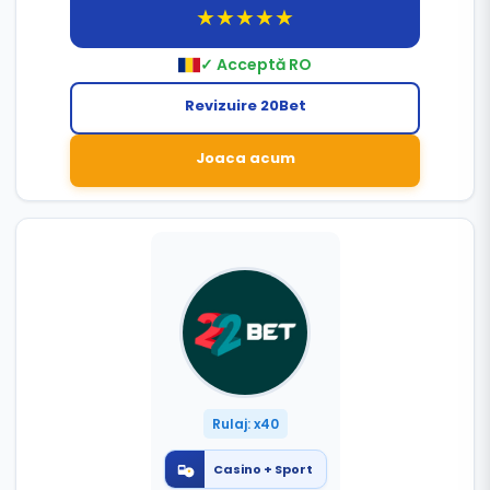
★★★★★
✓ Acceptă RO
Revizuire 20Bet
Joaca acum
Rulaj: x40
Casino + Sport