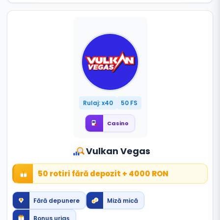
Rulaj: x40
50 FS
Casino
Vulkan Vegas
50 rotiri fără depozit + 4000 RON
Fără depunere
Miză mică
0
Bonus uriaș