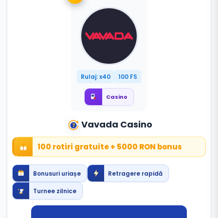
Rulaj: x40
100 FS
Casino
Vavada Casino
100 rotiri gratuite + 5000 RON bonus
Bonusuri uriașe
Retragere rapidă
Turnee zilnice