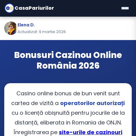
CasaPariurilor
$
Elena D.
Actualizat: 9 martie 2026
Bonusuri Cazinou Online
România
2026
Casino online bonus de bun venit sunt
cartea de vizită a
operatorilor autorizați
cu o licență obișnuită pentru jocurile de la
distanță, eliberata in Romania de ONJN.
Înregistrarea pe
site-urile de cazinouri