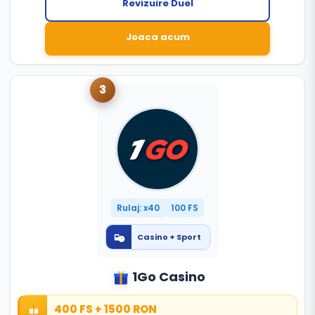
Revizuire Duel
Joaca acum
3
Rulaj: x40
100 FS
Casino + Sport
1Go Casino
400 FS + 1500 RON