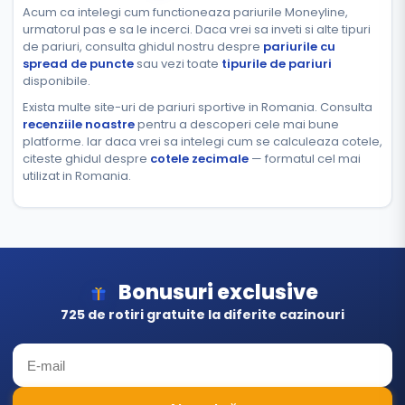
Acum ca intelegi cum functioneaza pariurile Moneyline,
urmatorul pas e sa le incerci. Daca vrei sa inveti si alte tipuri
de pariuri, consulta ghidul nostru despre
pariurile cu
spread de puncte
sau vezi toate
tipurile de pariuri
disponibile.
Exista multe site-uri de pariuri sportive in Romania. Consulta
recenziile noastre
pentru a descoperi cele mai bune
platforme. Iar daca vrei sa intelegi cum se calculeaza cotele,
citeste ghidul despre
cotele zecimale
— formatul cel mai
utilizat in Romania.
Bonusuri exclusive
725 de rotiri gratuite la diferite cazinouri