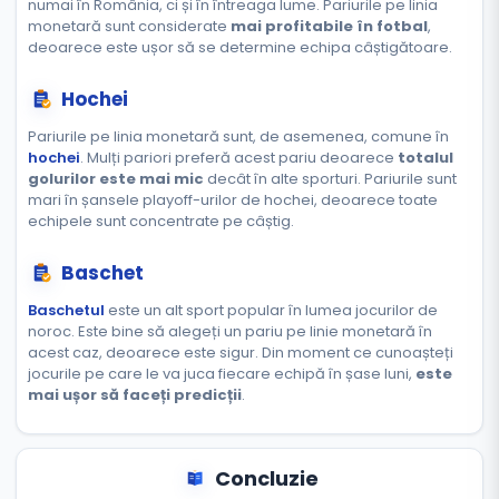
numai în România, ci și în întreaga lume. Pariurile pe linia
monetară sunt considerate
mai profitabile în fotbal
,
deoarece este ușor să se determine echipa câștigătoare.
Hochei
Pariurile pe linia monetară sunt, de asemenea, comune în
hochei
. Mulți pariori preferă acest pariu deoarece
totalul
golurilor este mai mic
decât în ​​alte sporturi. Pariurile sunt
mari în șansele playoff-urilor de hochei, deoarece toate
echipele sunt concentrate pe câștig.
Baschet
Baschetul
este un alt sport popular în lumea jocurilor de
noroc. Este bine să alegeți un pariu pe linie monetară în
acest caz, deoarece este sigur. Din moment ce cunoașteți
jocurile pe care le va juca fiecare echipă în șase luni,
este
mai ușor să faceți predicții
.
Concluzie