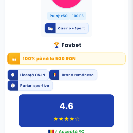
Rulaj: x50
100 FS
Casino + Sport
Favbet
100% până la 500 RON
Licență ONJN
Brand românesc
Pariuri sportive
4.6
★★★★☆
✓ Acceptă RO