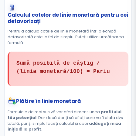
Calculul cotelor de linie monetară pentru cei
defavorizați
Pentru a calcula cotele de linie monetară într-o echipă
defavorizată este la fel de simplu. Puteți utiliza următoarea
formulă:
Sumă posibilă de câștig /
(linia monetară/100) = Pariu
Plătire în linie monetară
Formulele de mai sus vă vor oferi dimensiunea
profitului
tău potențial
. Dar dacă doriți să aflați care va fi plata dvs.
totală, pur și simplu faceți calculul și apoi
adăugați miza
inițială la profit
.