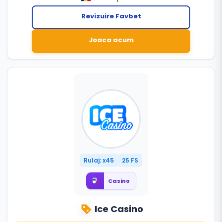
Revizuire Favbet
Joaca acum
Rulaj: x45
25 FS
Casino
Ice Casino