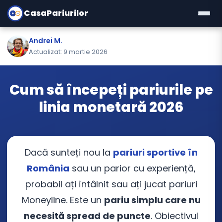
CasaPariurilor
$
Andrei M.
Actualizat: 9 martie 2026
Cum să începeți pariurile pe
linia monetară
2026
Dacă sunteți nou la
pariuri sportive în
România
sau un parior cu experiență,
probabil ați întâlnit sau ați jucat pariuri
Moneyline. Este un
pariu simplu care nu
necesită spread de puncte
. Obiectivul