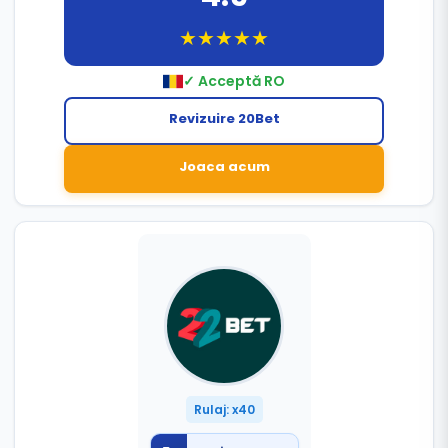
★★★★★
✓ Acceptă RO
Revizuire 20Bet
Joaca acum
Rulaj: x40