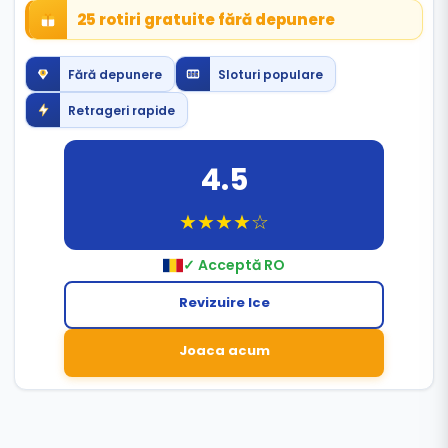
25 rotiri gratuite fără depunere
Fără depunere
Sloturi populare
0
7
7
7
Retrageri rapide
4.5
★★★★☆
✓ Acceptă RO
Revizuire Ice
Joaca acum