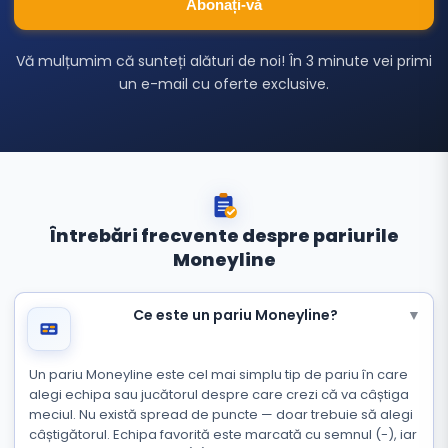
Abonați-vă
Vă mulțumim că sunteți alături de noi! În 3 minute vei primi
un e-mail cu oferte exclusive.
Întrebări frecvente despre pariurile
Moneyline
Ce este un pariu Moneyline?
▼
Un pariu Moneyline este cel mai simplu tip de pariu în care
alegi echipa sau jucătorul despre care crezi că va câștiga
meciul. Nu există spread de puncte — doar trebuie să alegi
câștigătorul. Echipa favorită este marcată cu semnul (-), iar