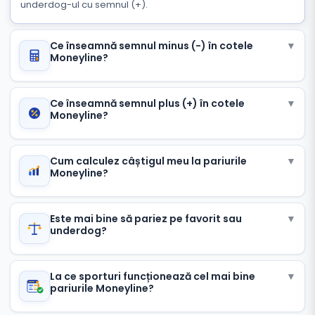
underdog-ul cu semnul (+).
Ce înseamnă semnul minus (-) în cotele
▼
Moneyline?
Ce înseamnă semnul plus (+) în cotele
▼
Moneyline?
Cum calculez câștigul meu la pariurile
▼
Moneyline?
Este mai bine să pariez pe favorit sau
▼
underdog?
La ce sporturi funcționează cel mai bine
▼
pariurile Moneyline?