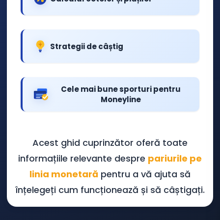
Strategii de câștig
Cele mai bune sporturi pentru
Moneyline
Acest ghid cuprinzător oferă toate
informațiile relevante despre
pariurile pe
linia monetară
pentru a vă ajuta să
înțelegeți cum funcționează și să câștigați.