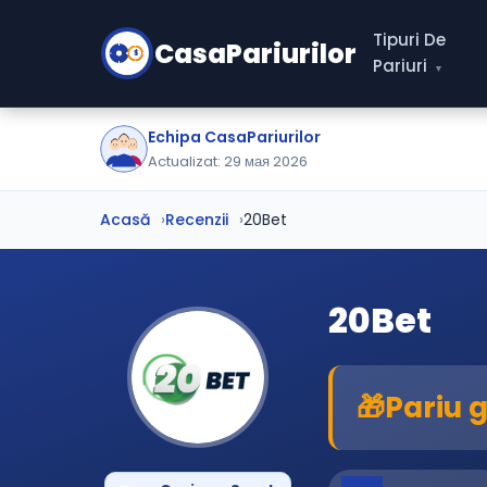
Tipuri De
CasaPariurilor
$
Pariuri
Echipa CasaPariurilor
Actualizat: 29 мая 2026
Acasă
Recenzii
20Bet
20Bet
🎁
Pariu 