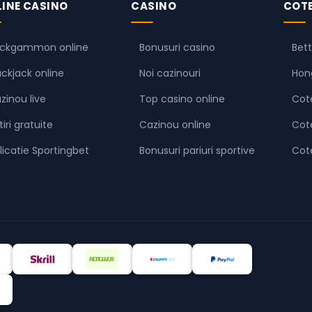
INE CASINO
CASINO
COT
ckgammon online
Bonusuri casino
Bet
ackjack online
Noi cazinouri
Hon
zinou live
Top casino online
Cot
tiri gratuite
Cazinou online
Cote
licatie Sportingbet
Bonusuri pariuri sportive
Cot