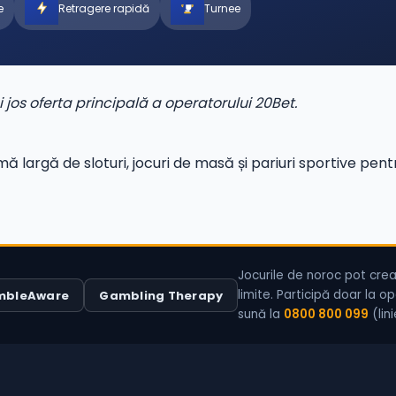
e
Retragere rapidă
Turnee
 jos oferta principală a operatorului 20Bet.
 largă de sloturi, jocuri de masă și pariuri sportive pent
Jocurile de noroc pot crea
limite. Participă doar la o
mbleAware
Gambling Therapy
sună la
0800 800 099
(lin