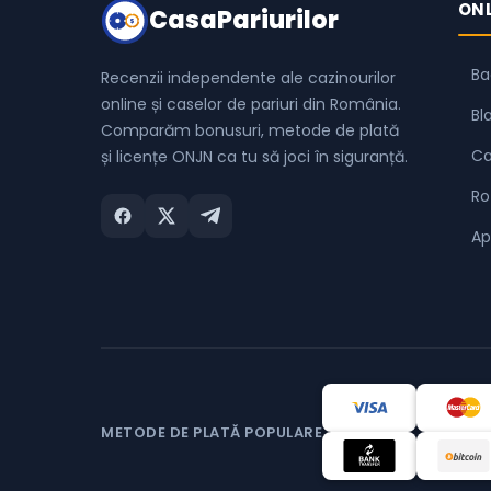
ONL
CasaPariurilor
$
Ba
Recenzii independente ale cazinourilor
online și caselor de pariuri din România.
Bl
Comparăm bonusuri, metode de plată
Ca
și licențe ONJN ca tu să joci în siguranță.
Ro
Ap
METODE DE PLATĂ POPULARE