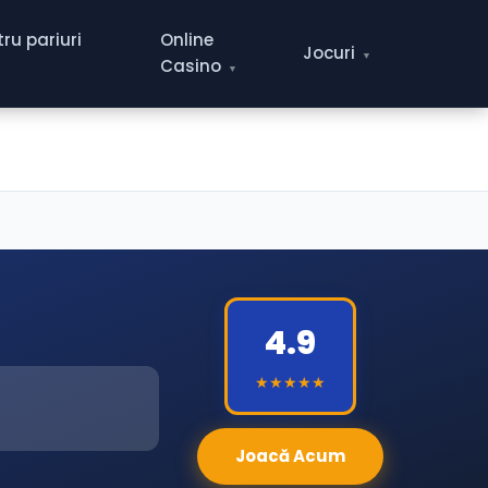
tru pariuri
Online
Jocuri
Casino
4.9
★★★★★
Joacă Acum